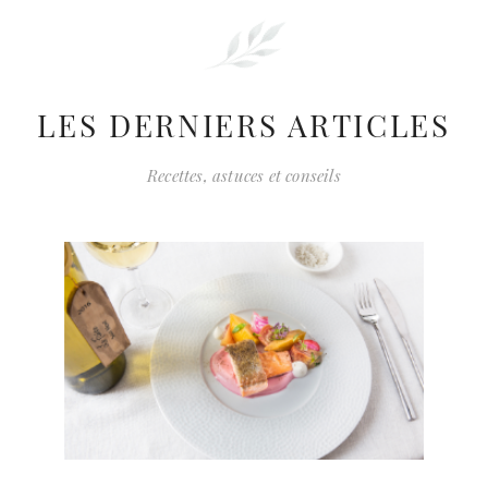
LES DERNIERS ARTICLES
Recettes, astuces et conseils