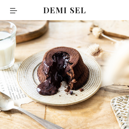
DEMI SEL