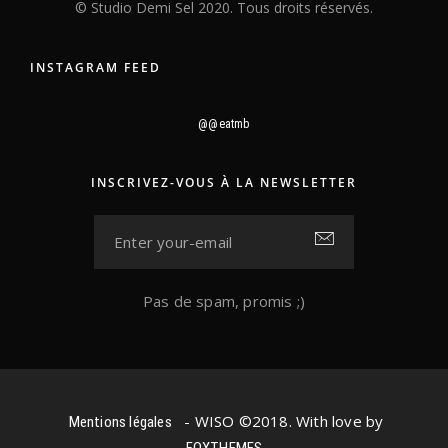
© Studio Demi Sel 2020. Tous droits réservés.
INSTAGRAM FEED
@@eatmb
INSCRIVEZ-VOUS À LA NEWSLETTER
Pas de spam, promis ;)
- WISO ©2018. With love by
Mentions légales