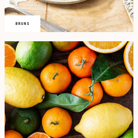
BRUNS