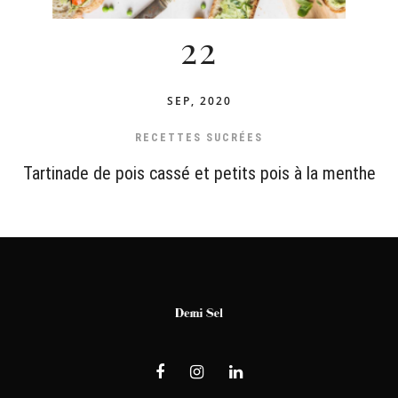
22
SEP, 2020
RECETTES SUCRÉES
Tartinade de pois cassé et petits pois à la menthe