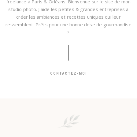
freelance à Paris & Orléans. Bienvenue sur le site de mon
studio photo. J'aide les petites & grandes entreprises à
créer les ambiances et recettes uniques qui leur
ressemblent. Prêts pour une bonne dose de gourmandise
?
CONTACTEZ-MOI