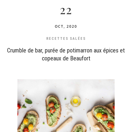
22
OCT, 2020
RECETTES SALÉES
Crumble de bar, purée de potimarron aux épices et
copeaux de Beaufort