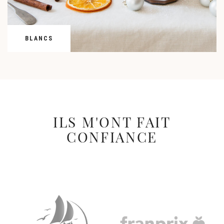
BLANCS
ILS M'ONT FAIT
CONFIANCE