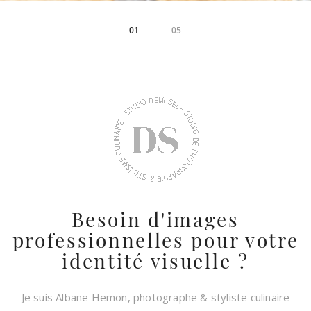
01
/
05
Besoin d'images
professionnelles pour votre
identité visuelle ?
Je suis Albane Hemon, photographe & styliste culinaire