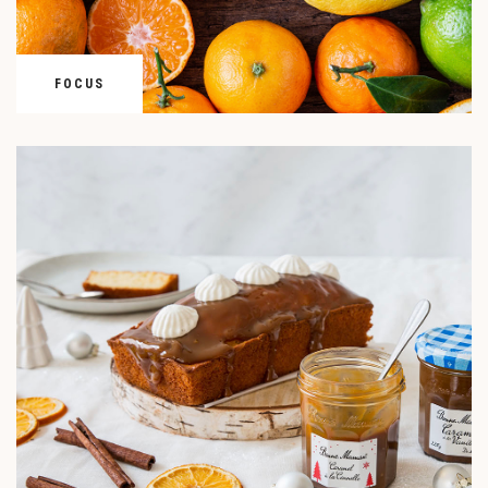
FOCUS