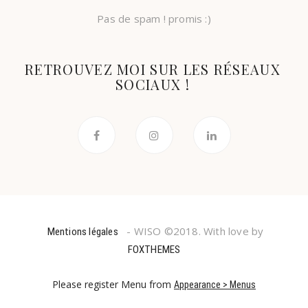
Pas de spam ! promis :)
RETROUVEZ MOI SUR LES RÉSEAUX
SOCIAUX !
- WISO ©2018. With love by
Mentions légales
FOXTHEMES
Please register Menu from
Appearance > Menus