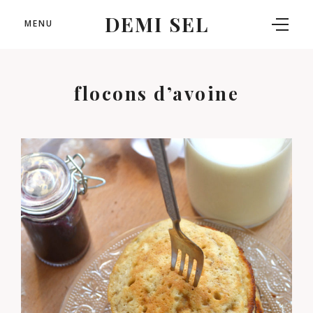
DEMI SEL
MENU
flocons d’avoine