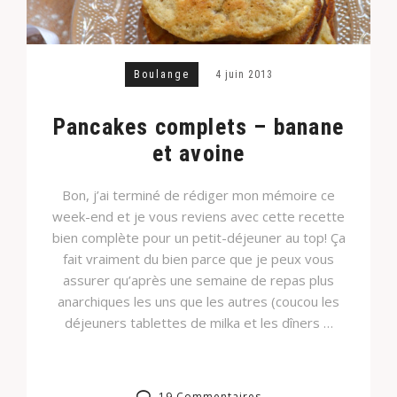
Boulange
4 juin 2013
Pancakes complets – banane
et avoine
Bon, j’ai terminé de rédiger mon mémoire ce
week-end et je vous reviens avec cette recette
bien complète pour un petit-déjeuner au top! Ça
fait vraiment du bien parce que je peux vous
assurer qu’après une semaine de repas plus
anarchiques les uns que les autres (coucou les
déjeuners tablettes de milka et les dîners …
19 Commentaires