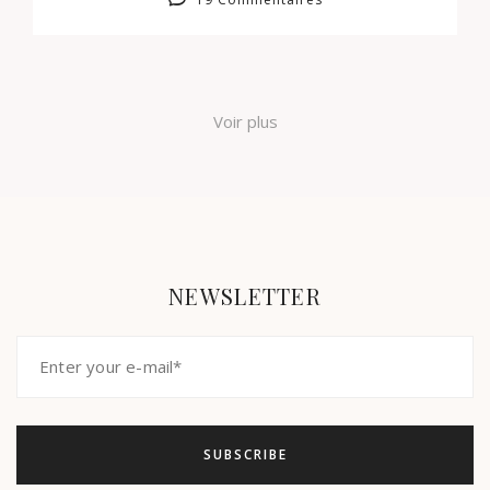
Voir plus
NEWSLETTER