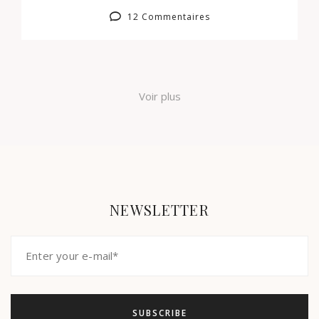
12 Commentaires
Voir plus
NEWSLETTER