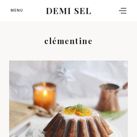
DEMI SEL
MENU
clémentine