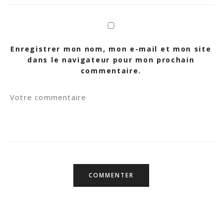
Enregistrer mon nom, mon e-mail et mon site
dans le navigateur pour mon prochain
commentaire.