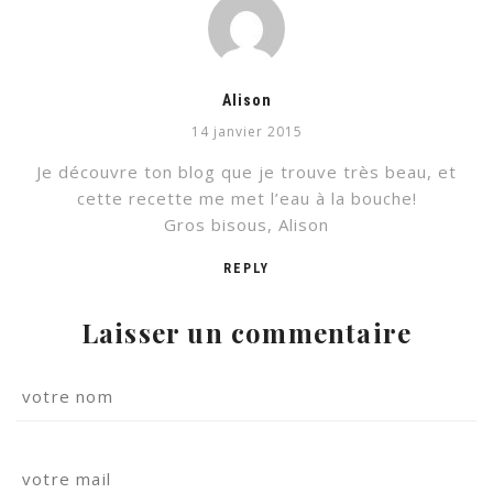
Alison
14 janvier 2015
Je découvre ton blog que je trouve très beau, et
cette recette me met l’eau à la bouche!
Gros bisous, Alison
REPLY
Laisser un commentaire