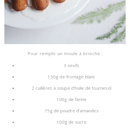
Pour remplir un moule à brioche :
3 oeufs
150g de fromage blanc
2 cuillères à soupe d’huile de tournesol
100g de farine
75g de poudre d’amandes
100g de sucre