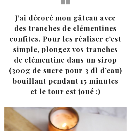
J’ai décoré mon gâteau avec
des tranches de clémentines
confites. Pour les réaliser c’est
simple, plongez vos tranches
de clémentine dans un sirop
(300g de sucre pour 3 dl d’eau)
bouillant pendant 15 minutes
et le tour est joué ;)