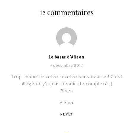
12 commentaires
Le bazar d’Alison
4 décembre 2014
Trop chouette cette recette sans beurre ! C’est
allégé et y’a plus besoin de complexé ;)
Bises
Alison
REPLY