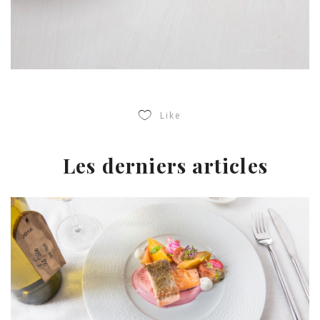
Like
Les derniers articles