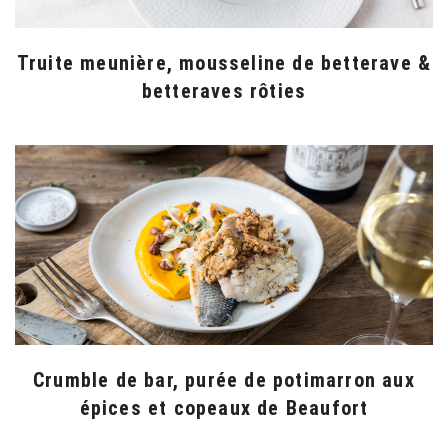
Truite meunière, mousseline de betterave &
betteraves rôties
Crumble de bar, purée de potimarron aux
épices et copeaux de Beaufort