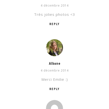
4 décembre 2014
Très jolies photos <3
REPLY
Albane
4 décembre 2014
Merci Emilie :)
REPLY