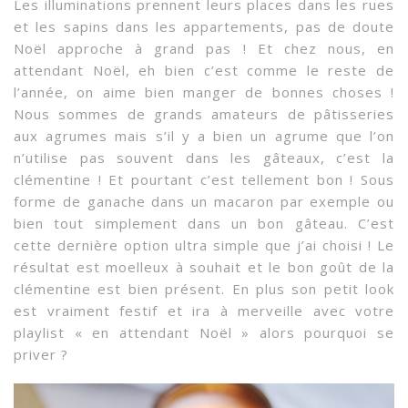
Les illuminations prennent leurs places dans les rues
et les sapins dans les appartements, pas de doute
Noël approche à grand pas ! Et chez nous, en
attendant Noël, eh bien c’est comme le reste de
l’année, on aime bien manger de bonnes choses !
Nous sommes de grands amateurs de pâtisseries
aux agrumes mais s’il y a bien un agrume que l’on
n’utilise pas souvent dans les gâteaux, c’est la
clémentine ! Et pourtant c’est tellement bon ! Sous
forme de ganache dans un macaron par exemple ou
bien tout simplement dans un bon gâteau. C’est
cette dernière option ultra simple que j’ai choisi ! Le
résultat est moelleux à souhait et le bon goût de la
clémentine est bien présent. En plus son petit look
est vraiment festif et ira à merveille avec votre
playlist « en attendant Noël » alors pourquoi se
priver ?