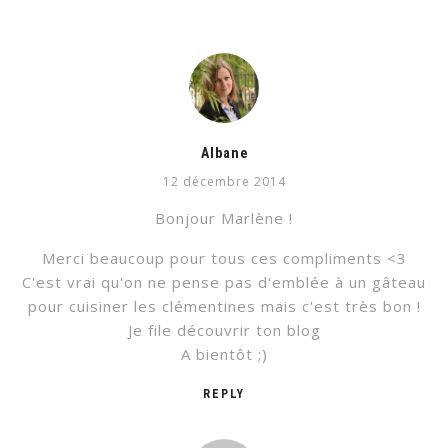
Albane
12 décembre 2014
Bonjour Marlène !
Merci beaucoup pour tous ces compliments <3
C'est vrai qu'on ne pense pas d'emblée à un gâteau
pour cuisiner les clémentines mais c'est très bon !
Je file découvrir ton blog
A bientôt ;)
REPLY