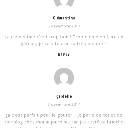
Clémentine
5 décembre 2014
La clémentine c’est trop bon ! Trop bien d’en faire un
gâteau, je vais tester ça très bientôt !!
REPLY
gridelle
7 décembre 2014
ça c’est parfait pour le gouter… je parle de toi et de
ton blog chez moi aujourd’hui car j’ai testé ta brioche