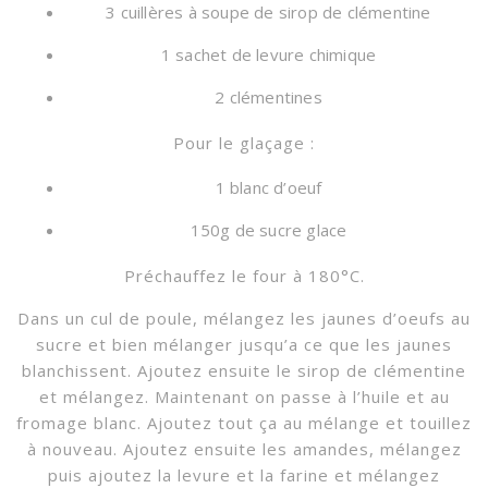
3 cuillères à soupe de sirop de clémentine
1 sachet de levure chimique
2 clémentines
Pour le glaçage :
1 blanc d’oeuf
150g de sucre glace
Préchauffez le four à 180°C.
Dans un cul de poule, mélangez les jaunes d’oeufs au
sucre et bien mélanger jusqu’a ce que les jaunes
blanchissent. Ajoutez ensuite le sirop de clémentine
et mélangez. Maintenant on passe à l’huile et au
fromage blanc. Ajoutez tout ça au mélange et touillez
à nouveau. Ajoutez ensuite les amandes, mélangez
puis ajoutez la levure et la farine et mélangez