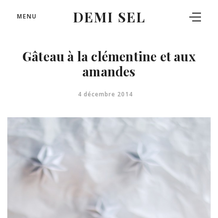
DEMI SEL
MENU
Gâteau à la clémentine et aux
amandes
4 décembre 2014