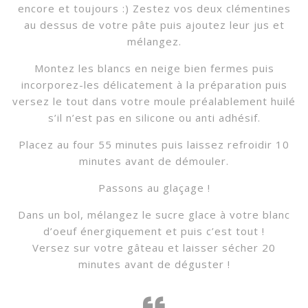
encore et toujours :) Zestez vos deux clémentines
au dessus de votre pâte puis ajoutez leur jus et
mélangez.
Montez les blancs en neige bien fermes puis
incorporez-les délicatement à la préparation puis
versez le tout dans votre moule préalablement huilé
s’il n’est pas en silicone ou anti adhésif.
Placez au four 55 minutes puis laissez refroidir 10
minutes avant de démouler.
Passons au glaçage !
Dans un bol, mélangez le sucre glace à votre blanc
d’oeuf énergiquement et puis c’est tout !
Versez sur votre gâteau et laisser sécher 20
minutes avant de déguster !