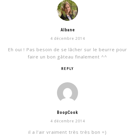
Albane
4 décembre 2014
Eh oui ! Pas besoin de se lâcher sur le beurre pour
faire un bon gâteau finalement ^^
REPLY
BoopCook
4 décembre 2014
il a l’air vraiment très très bon =)