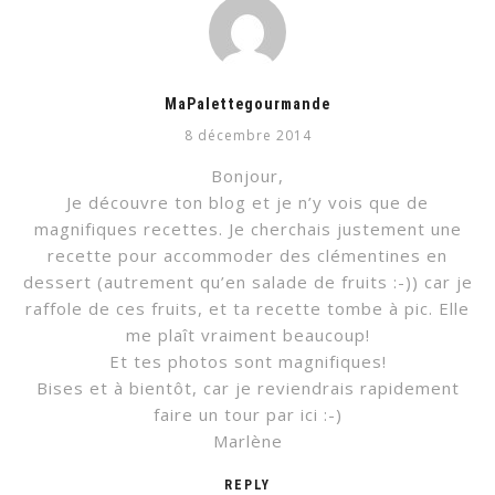
MaPalettegourmande
8 décembre 2014
Bonjour,
Je découvre ton blog et je n’y vois que de
magnifiques recettes. Je cherchais justement une
recette pour accommoder des clémentines en
dessert (autrement qu’en salade de fruits :-)) car je
raffole de ces fruits, et ta recette tombe à pic. Elle
me plaît vraiment beaucoup!
Et tes photos sont magnifiques!
Bises et à bientôt, car je reviendrais rapidement
faire un tour par ici :-)
Marlène
REPLY