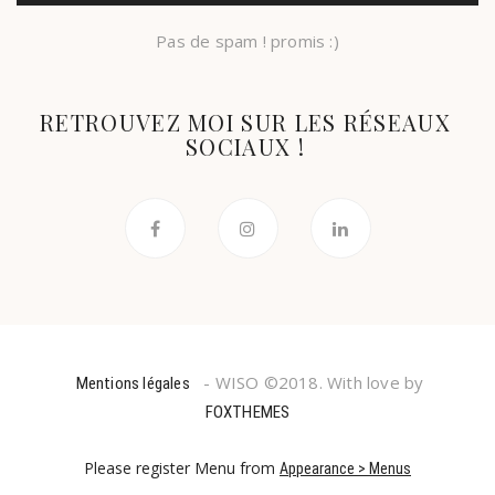
Pas de spam ! promis :)
RETROUVEZ MOI SUR LES RÉSEAUX
SOCIAUX !
- WISO ©2018. With love by
Mentions légales
FOXTHEMES
Please register Menu from
Appearance > Menus