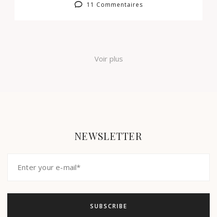
11 Commentaires
Voir plus
NEWSLETTER