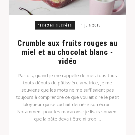
recettes sucrées
1 juin 2015
Crumble aux fruits rouges au
miel et au chocolat blanc -
vidéo
Parfois, quand je me rappelle de mes tous tous
touts débuts de pâtissière amatrice, je me
souviens que les mots ne me suffisaient pas
toujours à comprendre ce que voulait dire le petit
blogueur qui se cachait derrière son écran.
Notamment pour les macarons : je lisais souvent
que la pâte devait être ni trop …