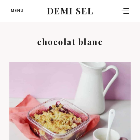
DEMI SEL
MENU
chocolat blanc