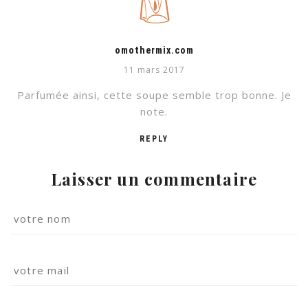
omothermix.com
11 mars 2017
Parfumée ainsi, cette soupe semble trop bonne. Je
note.
REPLY
Laisser un commentaire