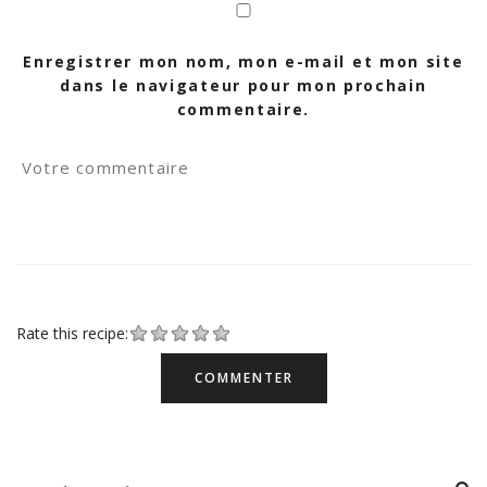
Enregistrer mon nom, mon e-mail et mon site
dans le navigateur pour mon prochain
commentaire.
Rate this recipe: