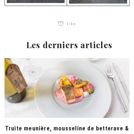
Like
Les derniers articles
Truite meunière, mousseline de betterave &