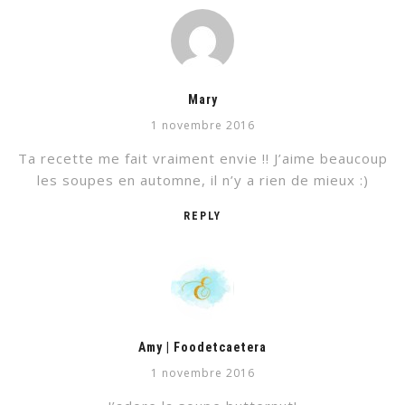
Mary
1 novembre 2016
Ta recette me fait vraiment envie !! J’aime beaucoup
les soupes en automne, il n’y a rien de mieux :)
REPLY
Amy | Foodetcaetera
1 novembre 2016