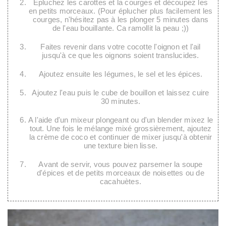
Epluchez les carottes et la courges et découpez les
en petits morceaux. (Pour éplucher plus facilement les
courges, n'hésitez pas à les plonger 5 minutes dans
de l'eau bouillante. Ca ramollit la peau ;))
Faites revenir dans votre cocotte l'oignon et l'ail
jusqu'à ce que les oignons soient translucides.
Ajoutez ensuite les légumes, le sel et les épices.
Ajoutez l'eau puis le cube de bouillon et laissez cuire
30 minutes.
A l'aide d'un mixeur plongeant ou d'un blender mixez le
tout. Une fois le mélange mixé grossièrement, ajoutez
la crème de coco et continuer de mixer jusqu'à obtenir
une texture bien lisse.
Avant de servir, vous pouvez parsemer la soupe
d'épices et de petits morceaux de noisettes ou de
cacahuètes.