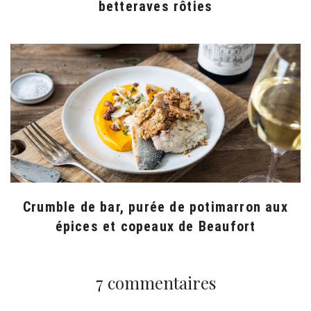
betteraves rôties
Crumble de bar, purée de potimarron aux
épices et copeaux de Beaufort
7 commentaires