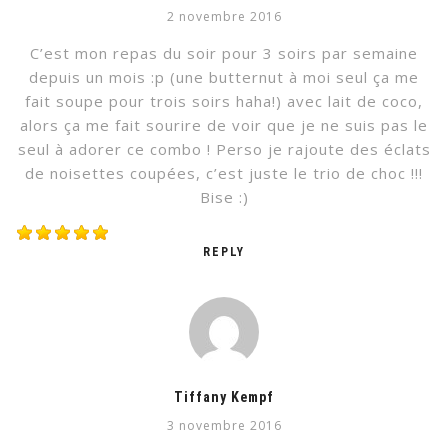
2 novembre 2016
C’est mon repas du soir pour 3 soirs par semaine
depuis un mois :p (une butternut à moi seul ça me
fait soupe pour trois soirs haha!) avec lait de coco,
alors ça me fait sourire de voir que je ne suis pas le
seul à adorer ce combo ! Perso je rajoute des éclats
de noisettes coupées, c’est juste le trio de choc !!!
Bise :)
REPLY
Tiffany Kempf
3 novembre 2016