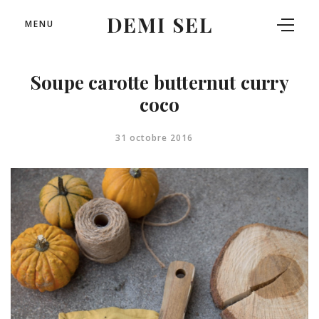
DEMI SEL
MENU
Soupe carotte butternut curry
coco
31 octobre 2016