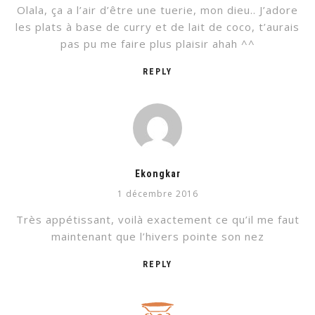
Olala, ça a l’air d’être une tuerie, mon dieu.. J’adore
les plats à base de curry et de lait de coco, t’aurais
pas pu me faire plus plaisir ahah ^^
REPLY
Ekongkar
1 décembre 2016
Très appétissant, voilà exactement ce qu’il me faut
maintenant que l’hivers pointe son nez
REPLY