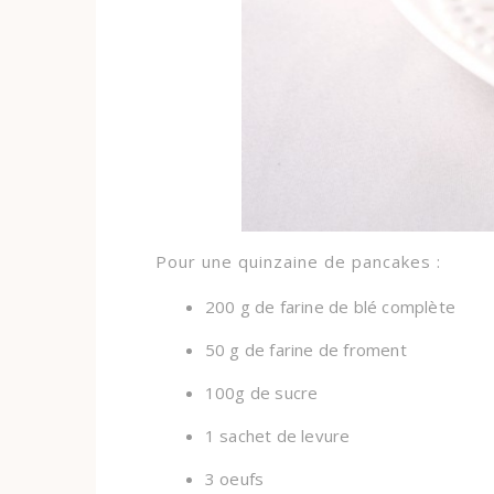
Pour une quinzaine de pancakes :
200 g de farine de blé complète
50 g de farine de froment
100g de sucre
1 sachet de levure
3 oeufs