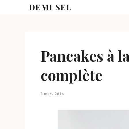
DEMI SEL
Pancakes à la
complète
3 mars 2014