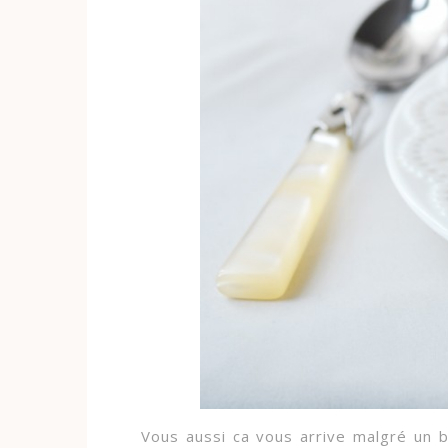
Vous aussi ca vous arrive malgré un 