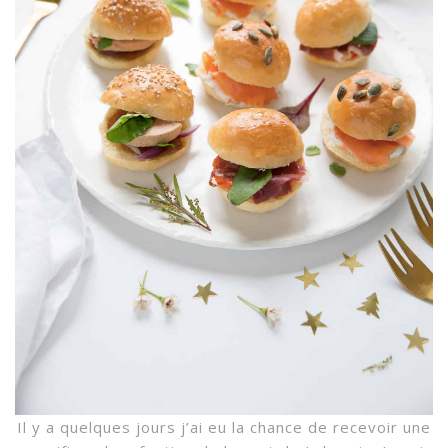
Il y a quelques jours j’ai eu la chance de recevoir une