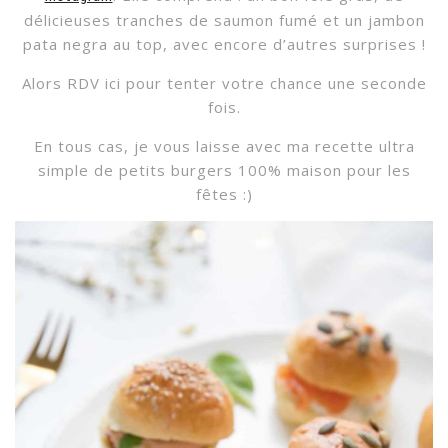
délicieuses tranches de saumon fumé et un jambon
pata negra au top, avec encore d’autres surprises !
Alors RDV ici pour tenter votre chance une seconde
fois.
En tous cas, je vous laisse avec ma recette ultra
simple de petits burgers 100% maison pour les
fêtes :)