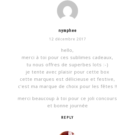
nymphee
12 décembre 2017
hello,
merci à toi pour ces sublimes cadeaux,
tu nous offres de superbes lots :-)
je tente avec plaisir pour cette box
cette marques est délicieuse et festive,
c’est ma marque de choix pour les fêtes !!
merci beaucoup à toi pour ce joli concours
et bonne journée
REPLY