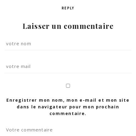
REPLY
Laisser un commentaire
Enregistrer mon nom, mon e-mail et mon site
dans le navigateur pour mon prochain
commentaire.