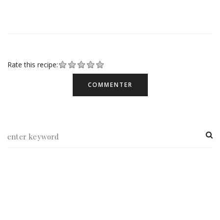
Rate this recipe:
NEWSLETTER