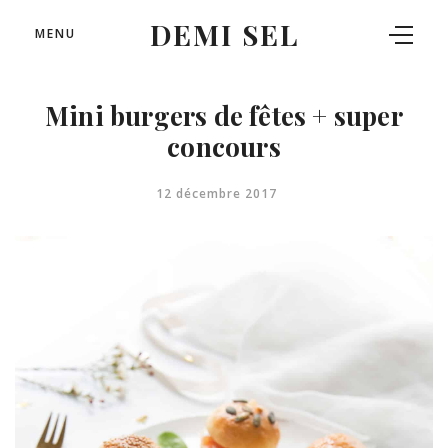
DEMI SEL
MENU
Mini burgers de fêtes + super
concours
12 décembre 2017