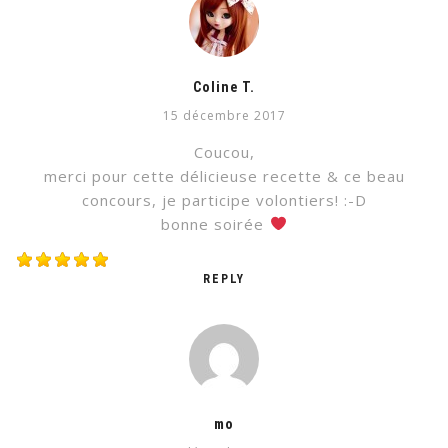
Coline T.
15 décembre 2017
Coucou,
merci pour cette délicieuse recette & ce beau
concours, je participe volontiers! :-D
bonne soirée
REPLY
mo