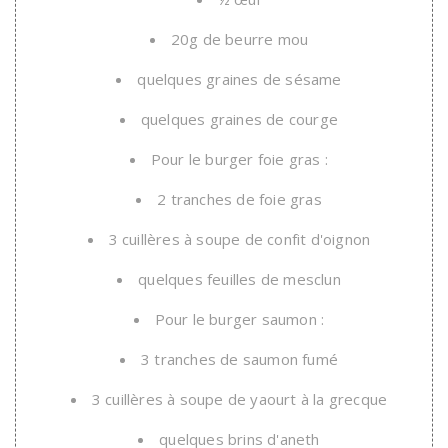
20g de beurre mou
quelques graines de sésame
quelques graines de courge
Pour le burger foie gras :
2 tranches de foie gras
3 cuillères à soupe de confit d'oignon
quelques feuilles de mesclun
Pour le burger saumon :
3 tranches de saumon fumé
3 cuillères à soupe de yaourt à la grecque
quelques brins d'aneth