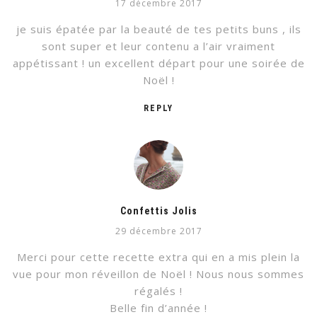
17 décembre 2017
je suis épatée par la beauté de tes petits buns , ils
sont super et leur contenu a l’air vraiment
appétissant ! un excellent départ pour une soirée de
Noël !
REPLY
Confettis Jolis
29 décembre 2017
Merci pour cette recette extra qui en a mis plein la
vue pour mon réveillon de Noël ! Nous nous sommes
régalés !
Belle fin d’année !