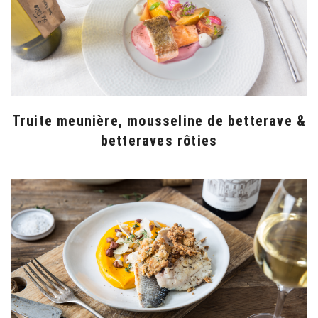
Truite meunière, mousseline de betterave &
betteraves rôties