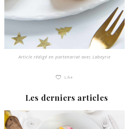
Article rédigé en partenariat avec Labeyrie
Like
Les derniers articles