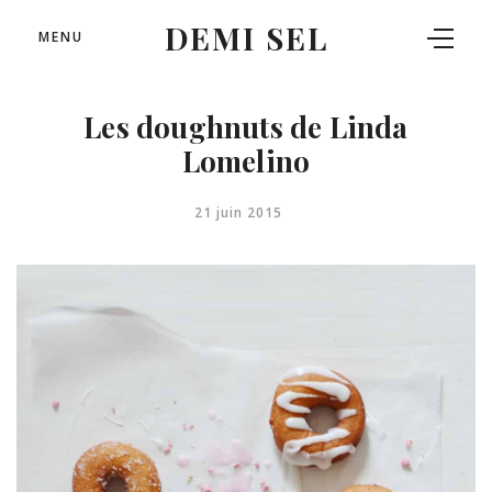
DEMI SEL
MENU
Les doughnuts de Linda
Lomelino
21 juin 2015