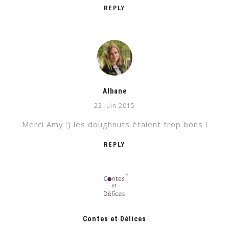
REPLY
Albane
22 juin 2015
Merci Amy :) les doughnuts étaient trop bons !
REPLY
Contes et Délices