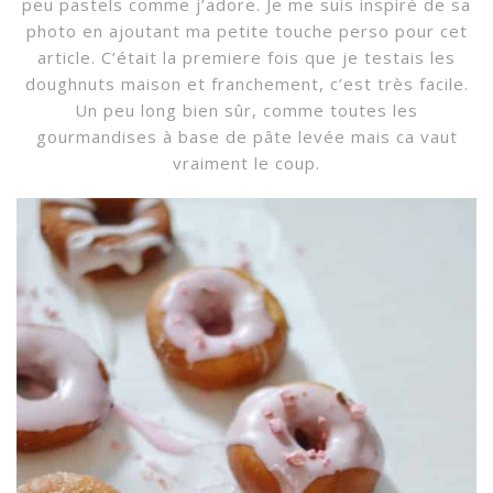
peu pastels comme j’adore. Je me suis inspiré de sa
photo en ajoutant ma petite touche perso pour cet
article. C’était la premiere fois que je testais les
doughnuts maison et franchement, c’est très facile.
Un peu long bien sûr, comme toutes les
gourmandises à base de pâte levée mais ca vaut
vraiment le coup.