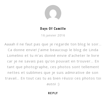
Days Of Camille
16 janvier 2016
Aaaah il ne faut pas que je regarde ton blog le soir…
Ca donne envie! J’aime beaucoup le blog de Linda
Lomelino et tu m’as donné envie d’acheter le livre
car je ne savais pas qu’on pouvait en trouver… En
tant que photographe, ces photos sont tellement
nettes et sublimes que je suis admirative de son
travail… En tout cas tu as bien réussi ces photos toi
aussi :)
REPLY