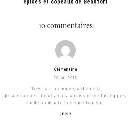
épices et copeaux de Beaufort
10 commentaires
Clémentine
22 juin 2015
Très joli ton nouveau thème :)
Je suis fan des donuts mais la cuisson me fait flipper,
l’huile bouillante la friture toussa…
REPLY