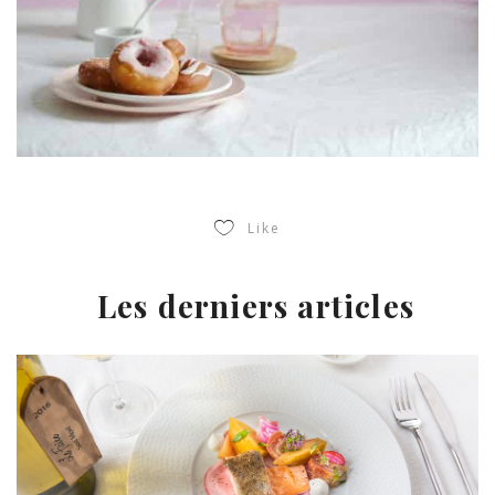
Like
Les derniers articles