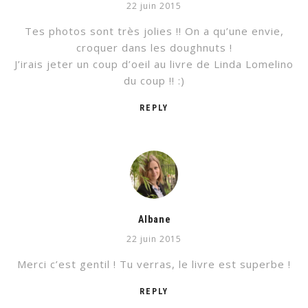
22 juin 2015
Tes photos sont très jolies !! On a qu’une envie,
croquer dans les doughnuts !
J’irais jeter un coup d’oeil au livre de Linda Lomelino
du coup !! :)
REPLY
Albane
22 juin 2015
Merci c’est gentil ! Tu verras, le livre est superbe !
REPLY