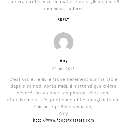
Une vraie référence en matière de stylisme oui <3
moi aussi j'adore.
REPLY
Amy
22 juin 2015
C’est drôle, le livre trône fièrement sur ma table
depuis samedi après midi, il n’attend que d’être
dévoré! Bravo pour tes photos, elles sont
effectivement très poétiques et les doughnuts ont
l’air au top! Belle semaine,
Amy
http://www.foodetcaetera.com