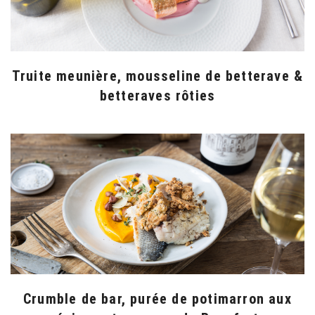
Truite meunière, mousseline de betterave &
betteraves rôties
Crumble de bar, purée de potimarron aux