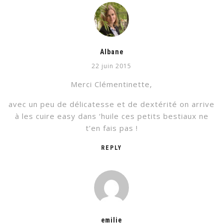
Albane
22 juin 2015
Merci Clémentinette,
avec un peu de délicatesse et de dextérité on arrive
à les cuire easy dans ‘huile ces petits bestiaux ne
t’en fais pas !
REPLY
emilie