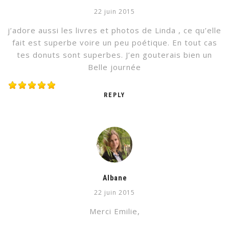
22 juin 2015
j’adore aussi les livres et photos de Linda , ce qu’elle
fait est superbe voire un peu poétique. En tout cas
tes donuts sont superbes. J’en gouterais bien un
Belle journée
REPLY
Albane
22 juin 2015
Merci Emilie,