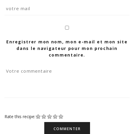
Enregistrer mon nom, mon e-mail et mon site
dans le navigateur pour mon prochain
commentaire.
Rate this recipe: