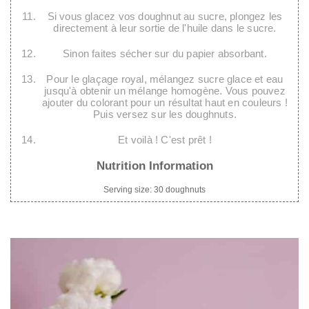
Si vous glacez vos doughnut au sucre, plongez les
directement à leur sortie de l'huile dans le sucre.
Sinon faites sécher sur du papier absorbant.
Pour le glaçage royal, mélangez sucre glace et eau
jusqu'à obtenir un mélange homogène. Vous pouvez
ajouter du colorant pour un résultat haut en couleurs !
Puis versez sur les doughnuts.
Et voilà ! C'est prêt !
Nutrition Information
Serving size:
30 doughnuts