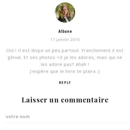
Albane
17 janvier 2016
Oui ! Il est dispo un peu partout. Franchement il est
génial. Et ses photos <3 je les adores, mais qui ne
les adore pas? Ahah !
J'espère que le livre te plaira ;)
REPLY
Laisser un commentaire