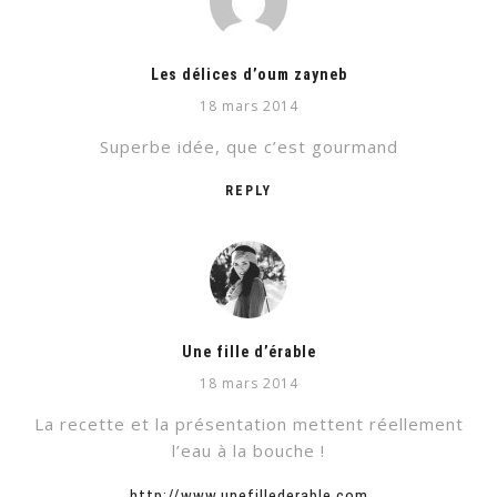
Les délices d’oum zayneb
18 mars 2014
Superbe idée, que c’est gourmand
REPLY
Une fille d’érable
18 mars 2014
La recette et la présentation mettent réellement
l’eau à la bouche !
http://www.unefillederable.com