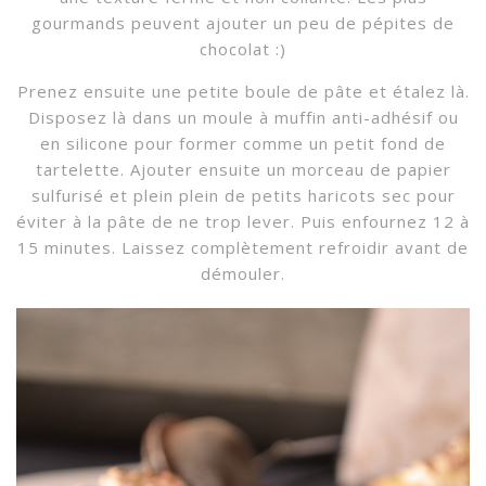
gourmands peuvent ajouter un peu de pépites de
chocolat :)
Prenez ensuite une petite boule de pâte et étalez là.
Disposez là dans un moule à muffin anti-adhésif ou
en silicone pour former comme un petit fond de
tartelette. Ajouter ensuite un morceau de papier
sulfurisé et plein plein de petits haricots sec pour
éviter à la pâte de ne trop lever. Puis enfournez 12 à
15 minutes. Laissez complètement refroidir avant de
démouler.