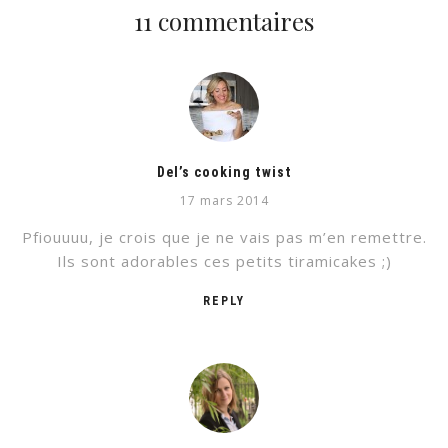
11 commentaires
Del’s cooking twist
17 mars 2014
Pfiouuuu, je crois que je ne vais pas m’en remettre.
Ils sont adorables ces petits tiramicakes ;)
REPLY