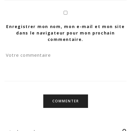
Enregistrer mon nom, mon e-mail et mon site
dans le navigateur pour mon prochain
commentaire.