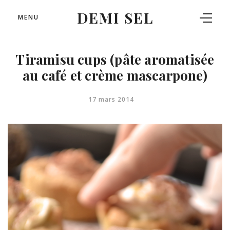
DEMI SEL
MENU
Tiramisu cups (pâte aromatisée
au café et crème mascarpone)
17 mars 2014