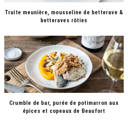
Truite meunière, mousseline de betterave &
betteraves rôties
Crumble de bar, purée de potimarron aux
épices et copeaux de Beaufort