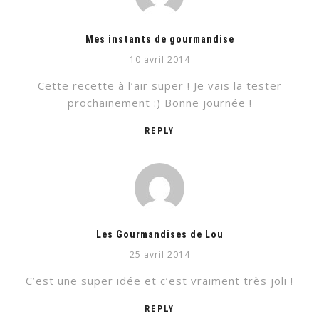
Mes instants de gourmandise
10 avril 2014
Cette recette à l’air super ! Je vais la tester
prochainement :) Bonne journée !
REPLY
Les Gourmandises de Lou
25 avril 2014
C’est une super idée et c’est vraiment très joli !
REPLY