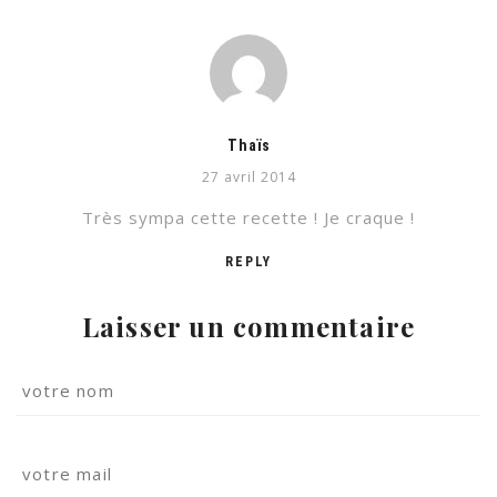
Thaïs
27 avril 2014
Très sympa cette recette ! Je craque !
REPLY
Laisser un commentaire