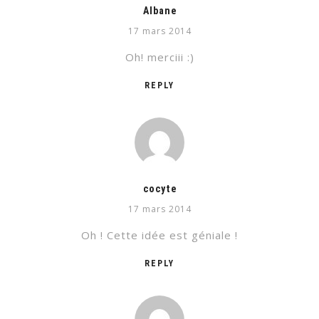
Albane
17 mars 2014
Oh! merciii :)
REPLY
cocyte
17 mars 2014
Oh ! Cette idée est géniale !
REPLY