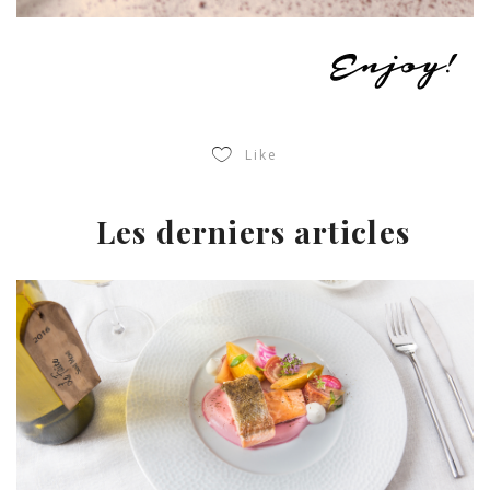
Like
Les derniers articles