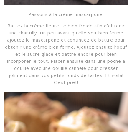
Passons à la crème mascarpone!
Battez la crème fleurette bien froide afin d’obtenir
une chantilly. Un peu avant qu’elle soit bien ferme
ajoutez le mascarpone et continuez de battre pour
obtenir une crème bien ferme. Ajoutez ensuite l’oeuf
et le sucre glace et battre encore pour bien
incorporer le tout. Placer ensuite dans une poche à
douille avec une douille cannelé pour dresser
joliment dans vos petits fonds de tartes. Et voilà!
C’est prêt!