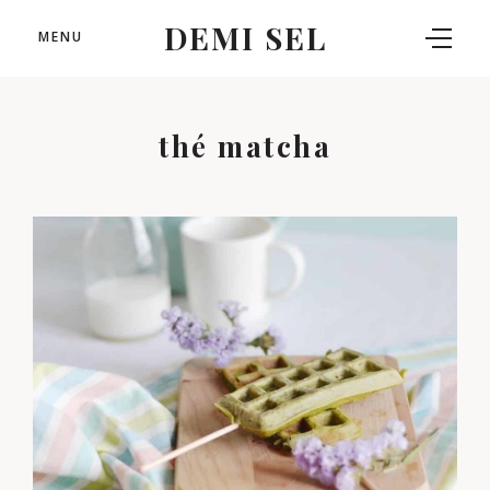
DEMI SEL
MENU
thé matcha