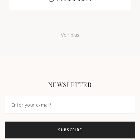
Voir plus
NEWSLETTER