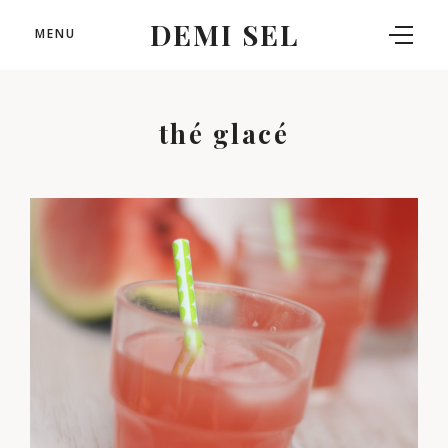
DEMI SEL
MENU
thé glacé