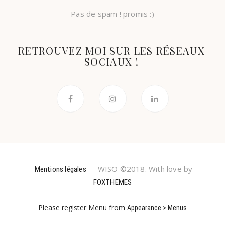
Pas de spam ! promis :)
RETROUVEZ MOI SUR LES RÉSEAUX
SOCIAUX !
- WISO ©2018. With love by
Mentions légales
FOXTHEMES
Please register Menu from
Appearance > Menus