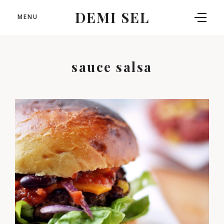
DEMI SEL
MENU
sauce salsa