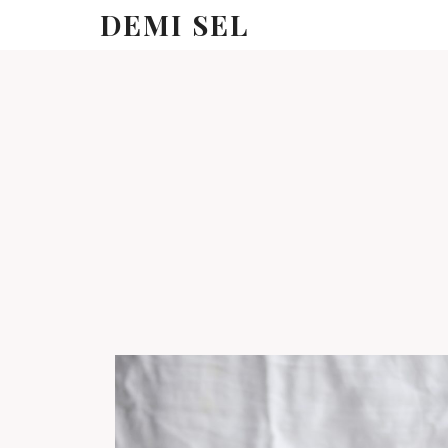
DEMI SEL