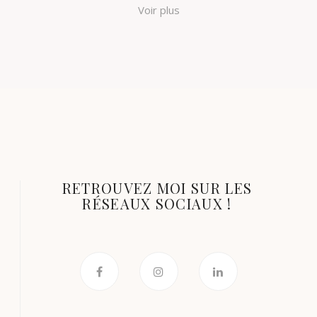
Voir plus
RETROUVEZ MOI SUR LES
RÉSEAUX SOCIAUX !