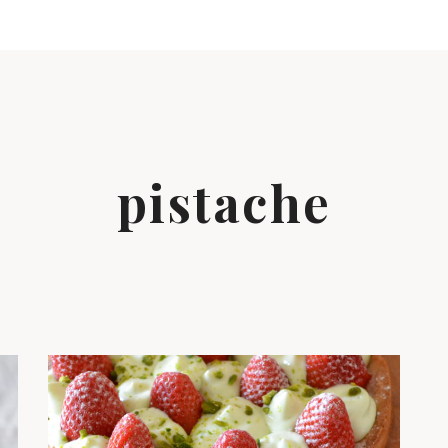
pistache