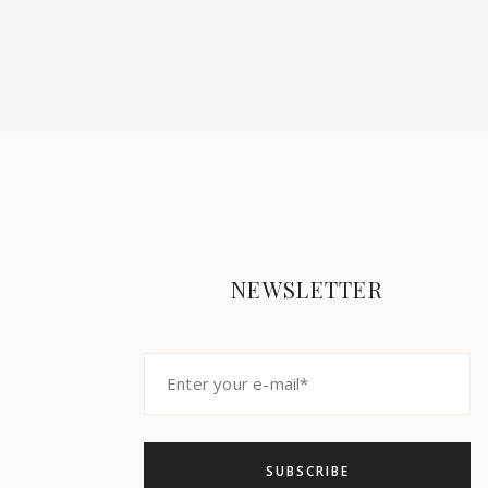
NEWSLETTER