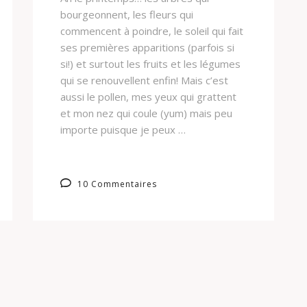
bourgeonnent, les fleurs qui
commencent à poindre, le soleil qui fait
ses premières apparitions (parfois si
si!) et surtout les fruits et les légumes
qui se renouvellent enfin! Mais c’est
aussi le pollen, mes yeux qui grattent
et mon nez qui coule (yum) mais peu
importe puisque je peux …
10 Commentaires