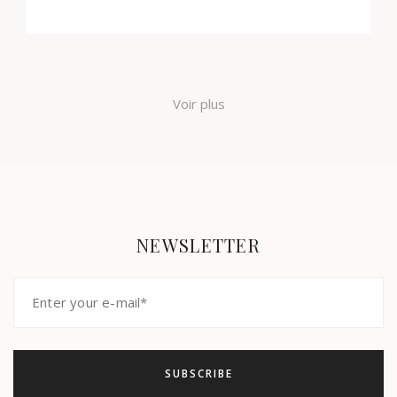
Voir plus
NEWSLETTER