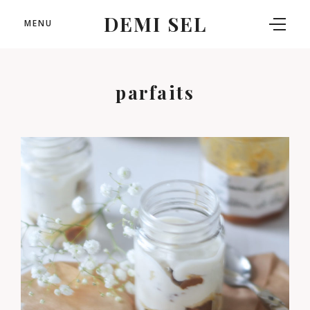
DEMI SEL
MENU
parfaits