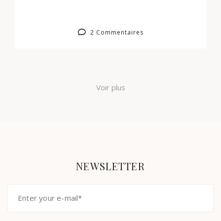
2 Commentaires
Voir plus
NEWSLETTER