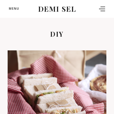
DEMI SEL
MENU
DIY