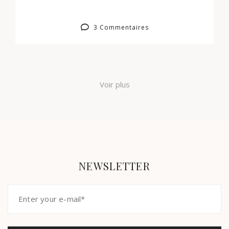
3 Commentaires
Voir plus
NEWSLETTER