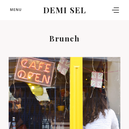
DEMI SEL
MENU
Brunch