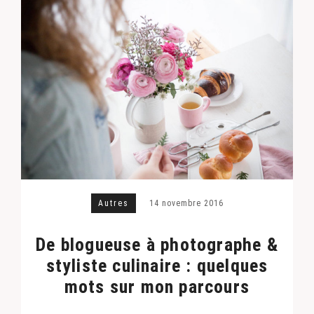
Autres
14 novembre 2016
De blogueuse à photographe &
styliste culinaire : quelques
mots sur mon parcours