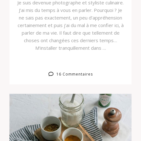
Je suis devenue photographe et styliste culinaire.
J’ai mis du temps à vous en parler. Pourquoi ? Je
ne sais pas exactement, un peu d’appréhension
certainement et puis j’ai du mal à me confier ici, à
parler de ma vie. Il faut dire que tellement de
choses ont changées ces derniers temps…
M’installer tranquillement dans …
16 Commentaires