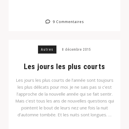
9 Commentaires
Autres
8 décembre 2015
Les jours les plus courts
Les jours les plus courts de l’année sont toujours
les plus délicats pour moi. Je ne sais pas si c’est
l’approche de la nouvelle année qui se fait sentir.
Mais c’est tous les ans de nouvelles questions qui
pointent le bout de leurs nez une fois la nuit
d’automne tombée. Et les nuits sont longues. …