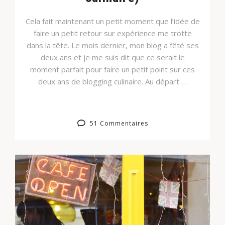
Cela fait maintenant un petit moment que l’idée de
faire un petit retour sur expérience me trotte
dans la tête. Le mois dernier, mon blog a fêté ses
deux ans et je me suis dit que ce serait le
moment parfait pour faire un petit point sur ces
deux ans de blogging culinaire. Au départ …
51 Commentaires