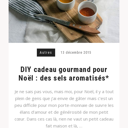
Autres
13 décembre 2015
DIY cadeau gourmand pour
Noël : des sels aromatisés*
Je ne sais pas vous, mais moi, pour Noël, il y a tout
plein de gens que j’ai envie de gâter mais c’est un
peu difficile pour mon porte-monnaie de suivre les
élans d’amour et de générosité de mon petit
cœur. Dans ces cas là, rien ne vaut un petit cadeau
fait maison et là, …