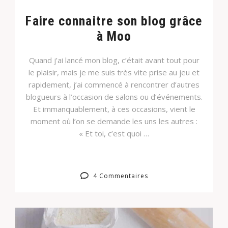
Faire connaitre son blog grâce
à Moo
Quand j’ai lancé mon blog, c’était avant tout pour
le plaisir, mais je me suis très vite prise au jeu et
rapidement, j’ai commencé à rencontrer d’autres
blogueurs à l’occasion de salons ou d’événements.
Et immanquablement, à ces occasions, vient le
moment où l’on se demande les uns les autres :
« Et toi, c’est quoi …
4 Commentaires