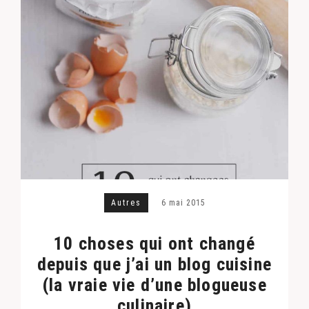
Autres
6 mai 2015
10 choses qui ont changé
depuis que j’ai un blog cuisine
(la vraie vie d’une blogueuse
culinaire)