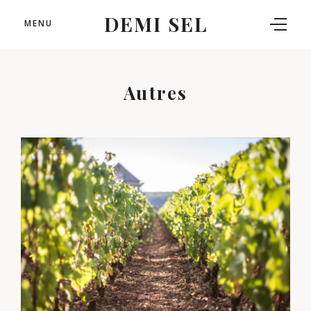
DEMI SEL
MENU
Autres