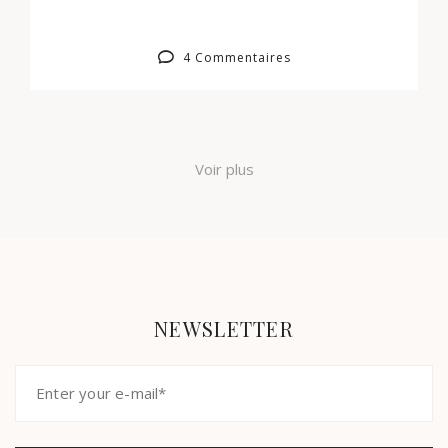
4 Commentaires
Voir plus
NEWSLETTER