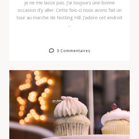
je ne me lasse pas. J’ai toujours une bonne
occasion d’y aller. Cette fois-ci nous avons fait un
tour au marche de Notting Hill. J’adore cet endroit
…
3 Commentaires