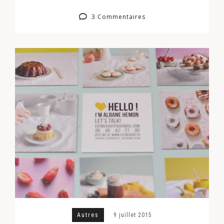
3 Commentaires
Autres
9 juillet 2015