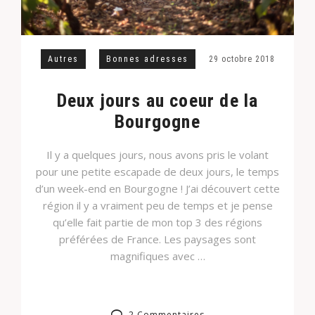
Autres
Bonnes adresses
29 octobre 2018
Deux jours au coeur de la
Bourgogne
Il y a quelques jours, nous avons pris le volant
pour une petite escapade de deux jours, le temps
d’un week-end en Bourgogne ! J’ai découvert cette
région il y a vraiment peu de temps et je pense
qu’elle fait partie de mon top 3 des régions
préférées de France. Les paysages sont
magnifiques avec …
2 Commentaires