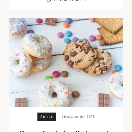
Autres
26 septembre 2018