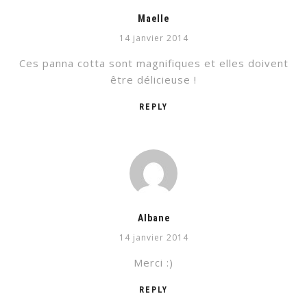
Maelle
14 janvier 2014
Ces panna cotta sont magnifiques et elles doivent
être délicieuse !
REPLY
Albane
14 janvier 2014
Merci :)
REPLY