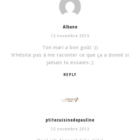
Albane
12 novembre 2013
Ton mari a bon goût :))
N’hésite pas à me raconter ce que ça a donné si
jamais tu essaies ;)
REPLY
ptitecuisinedepauline
12 novembre 2013