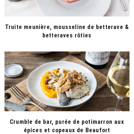
Truite meunière, mousseline de betterave &
betteraves rôties
Crumble de bar, purée de potimarron aux
épices et copeaux de Beaufort