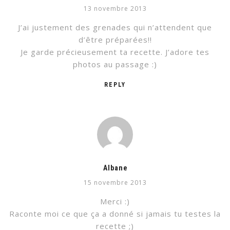
13 novembre 2013
J’ai justement des grenades qui n’attendent que
d’être préparées!!
Je garde précieusement ta recette. J’adore tes
photos au passage :)
REPLY
Albane
15 novembre 2013
Merci :)
Raconte moi ce que ça a donné si jamais tu testes la
recette ;)