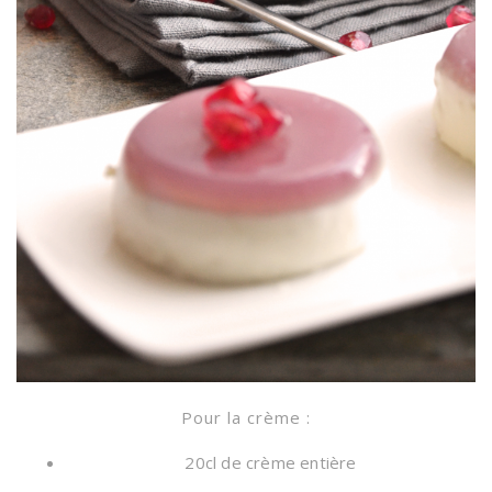
Pour la crème :
20cl de crème entière