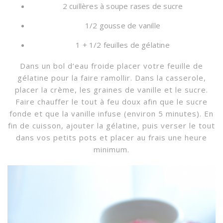
2 cuillères à soupe rases de sucre
1/2 gousse de vanille
1 + 1/2 feuilles de gélatine
Dans un bol d’eau froide placer votre feuille de
gélatine pour la faire ramollir. Dans la casserole,
placer la crème, les graines de vanille et le sucre.
Faire chauffer le tout à feu doux afin que le sucre
fonde et que la vanille infuse (environ 5 minutes). En
fin de cuisson, ajouter la gélatine, puis verser le tout
dans vos petits pots et placer au frais une heure
minimum.