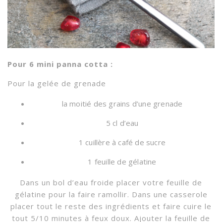
Pour 6 mini panna cotta :
Pour la gelée de grenade
la moitié des grains d’une grenade
5 cl d’eau
1 cuillère à café de sucre
1 feuille de gélatine
Dans un bol d’eau froide placer votre feuille de
gélatine pour la faire ramollir. Dans une casserole
placer tout le reste des ingrédients et faire cuire le
tout 5/10 minutes à feux doux. Ajouter la feuille de