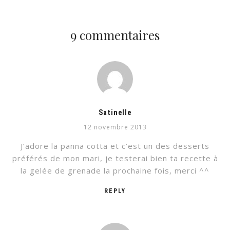
9 commentaires
Satinelle
12 novembre 2013
J’adore la panna cotta et c’est un des desserts
préférés de mon mari, je testerai bien ta recette à
la gelée de grenade la prochaine fois, merci ^^
REPLY