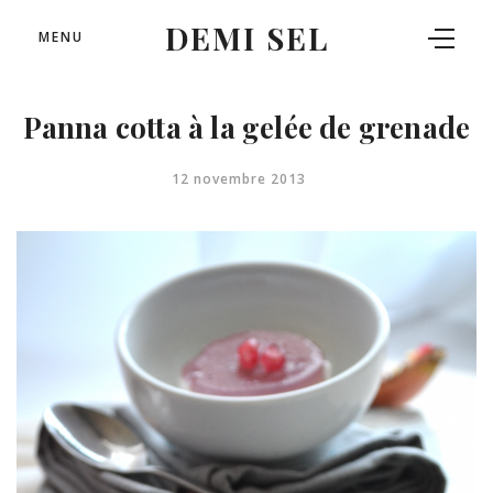
DEMI SEL
MENU
Panna cotta à la gelée de grenade
12 novembre 2013