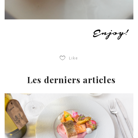
Like
Les derniers articles