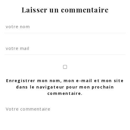
Laisser un commentaire
Enregistrer mon nom, mon e-mail et mon site
dans le navigateur pour mon prochain
commentaire.