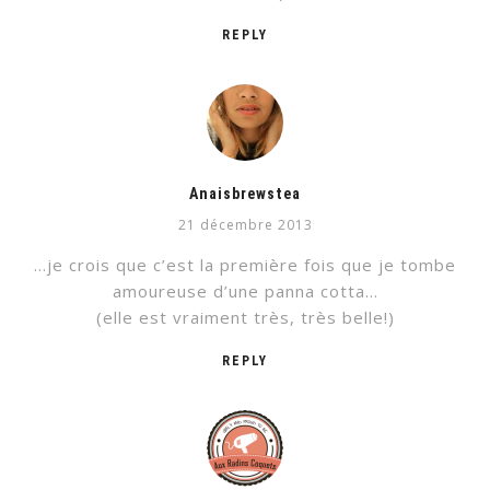
REPLY
Anaisbrewstea
21 décembre 2013
…je crois que c’est la première fois que je tombe
amoureuse d’une panna cotta…
(elle est vraiment très, très belle!)
REPLY