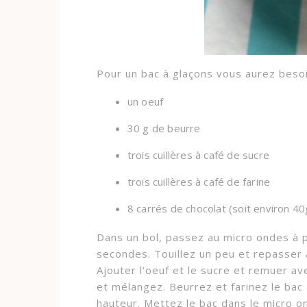
Pour un bac à glaçons vous aurez besoi
un oeuf
30 g de beurre
trois cuillères à café de sucre
trois cuillères à café de farine
8 carrés de chocolat (soit environ 40
Dans un bol, passez au micro ondes à 
secondes. Touillez un peu et repasser 
Ajouter l’oeuf et le sucre et remuer ave
et mélangez. Beurrez et farinez le bac 
hauteur. Mettez le bac dans le micro o