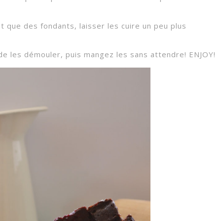
t que des fondants, laisser les cuire un peu plus
 de les démouler, puis mangez les sans attendre! ENJOY!