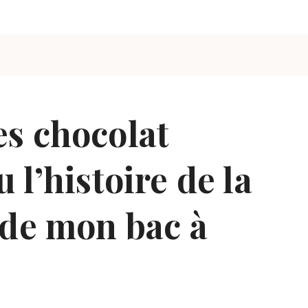
s chocolat
 l’histoire de la
 de mon bac à