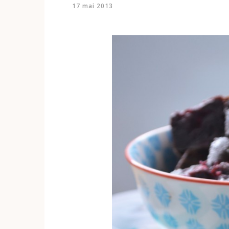
17 mai 2013