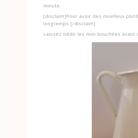
minute.
[disclaim]Pour avoir des moelleux plutô
longtemps [/disclaim]
Laissez tiédir les mini bouchées avant