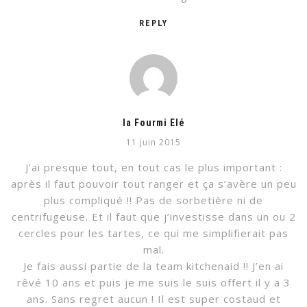
REPLY
la Fourmi Elé
11 juin 2015
J’ai presque tout, en tout cas le plus important :
après il faut pouvoir tout ranger et ça s’avère un peu
plus compliqué !! Pas de sorbetière ni de
centrifugeuse. Et il faut que j’investisse dans un ou 2
cercles pour les tartes, ce qui me simplifierait pas
mal.
Je fais aussi partie de la team kitchenaid !! J’en ai
rêvé 10 ans et puis je me suis le suis offert il y a 3
ans. Sans regret aucun ! Il est super costaud et