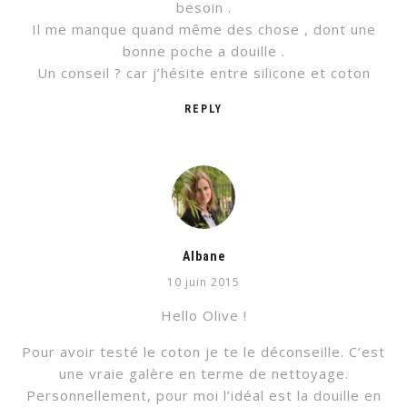
besoin .
Il me manque quand même des chose , dont une
bonne poche a douille .
Un conseil ? car j’hésite entre silicone et coton
REPLY
Albane
10 juin 2015
Hello Olive !
Pour avoir testé le coton je te le déconseille. C’est
une vraie galère en terme de nettoyage.
Personnellement, pour moi l’idéal est la douille en