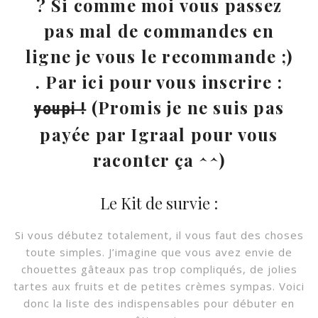
? Si comme moi vous passez
pas mal de commandes en
ligne je vous le recommande ;)
. Par ici pour vous inscrire :
(Promis je ne suis pas
youpi !
payée par Igraal pour vous
raconter ça ^^)
Le Kit de survie :
Si vous débutez totalement, il vous faut des choses
toute simples. J’imagine que vous avez envie de
chouettes gâteaux pas trop compliqués, de jolies
tartes aux fruits et de petites crèmes sympas. Voici
donc la liste des indispensables pour débuter en