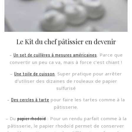
Le Kit du chef pâtissier en devenir
–
. Parce que
Un set de cuillères à mesures américaines
convertir un peu ca va, mais à force c’est chiant !
–
. Super pratique pour arrêter
Une toile de cuisson
d’utiliser des dizaines de rouleaux de papier
sulfurisé
–
pour faire les tartes comme à la
Des cercles à tarte
pâtisserie.
– Du
: Pour un rendu parfait comme à la
papier rhodoïd
pâtisserie, le papier rhodoïd permet de conserver