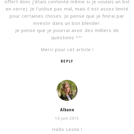
offert donc j’étais contente même si je voulais un bol
en verre). Je l’utilise pas mal, mais il est assez limité
pour certaines choses. Je pense que je finirai par
investir dans un bon blender.
Je pense que je pourrai avoir des milliers de
questions ^^’
Merci pour cet article !
REPLY
Albane
10 juin 2015
Hello Leslie !