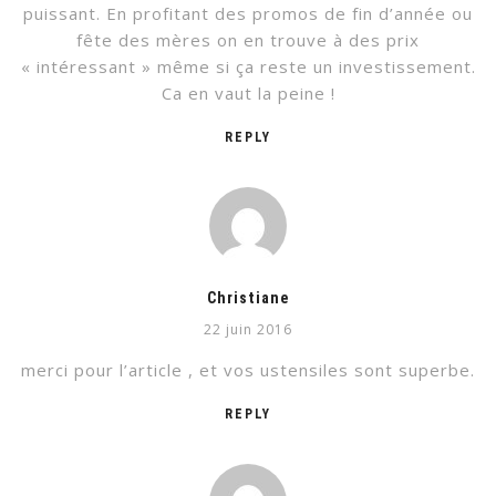
puissant. En profitant des promos de fin d’année ou
fête des mères on en trouve à des prix
« intéressant » même si ça reste un investissement.
Ca en vaut la peine !
REPLY
Christiane
22 juin 2016
merci pour l’article , et vos ustensiles sont superbe.
REPLY