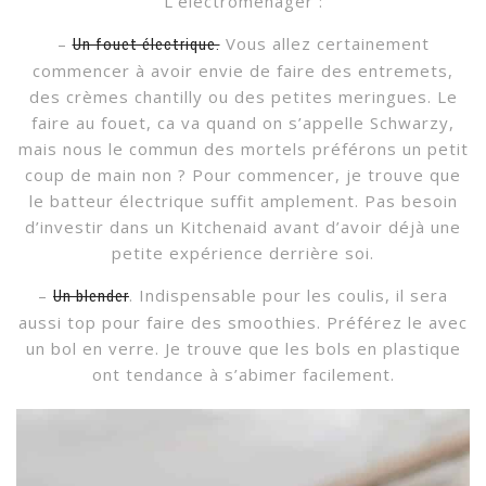
L’électroménager :
–
Vous allez certainement
Un fouet électrique.
commencer à avoir envie de faire des entremets,
des crèmes chantilly ou des petites meringues. Le
faire au fouet, ca va quand on s’appelle Schwarzy,
mais nous le commun des mortels préférons un petit
coup de main non ? Pour commencer, je trouve que
le batteur électrique suffit amplement. Pas besoin
d’investir dans un Kitchenaid avant d’avoir déjà une
petite expérience derrière soi.
–
. Indispensable pour les coulis, il sera
Un blender
aussi top pour faire des smoothies. Préférez le avec
un bol en verre. Je trouve que les bols en plastique
ont tendance à s’abimer facilement.