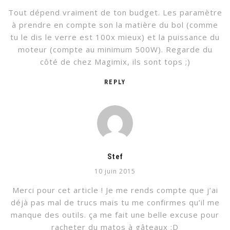
Tout dépend vraiment de ton budget. Les paramètre
à prendre en compte son la matière du bol (comme
tu le dis le verre est 100x mieux) et la puissance du
moteur (compte au minimum 500W). Regarde du
côté de chez Magimix, ils sont tops ;)
REPLY
Stef
10 juin 2015
Merci pour cet article ! Je me rends compte que j’ai
déjà pas mal de trucs mais tu me confirmes qu’il me
manque des outils. ça me fait une belle excuse pour
racheter du matos à gâteaux :D