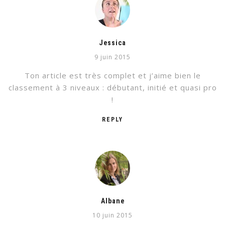
Jessica
9 juin 2015
Ton article est très complet et j’aime bien le
classement à 3 niveaux : débutant, initié et quasi pro
!
REPLY
Albane
10 juin 2015