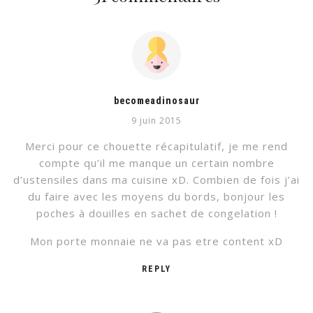
becomeadinosaur
9 juin 2015
Merci pour ce chouette récapitulatif, je me rend
compte qu’il me manque un certain nombre
d’ustensiles dans ma cuisine xD. Combien de fois j’ai
du faire avec les moyens du bords, bonjour les
poches à douilles en sachet de congelation !
Mon porte monnaie ne va pas etre content xD
REPLY