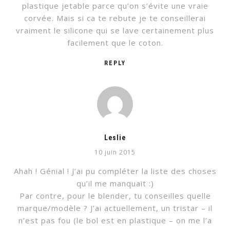
plastique jetable parce qu’on s’évite une vraie
corvée. Mais si ca te rebute je te conseillerai
vraiment le silicone qui se lave certainement plus
facilement que le coton.
REPLY
Leslie
10 juin 2015
Ahah ! Génial ! J’ai pu compléter la liste des choses
qu’il me manquait :)
Par contre, pour le blender, tu conseilles quelle
marque/modèle ? J’ai actuellement, un tristar – il
n’est pas fou (le bol est en plastique – on me l’a