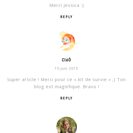
Merci Jessica :)
REPLY
CléÔ
10 juin 2015
Super article ! Merci pour ce « kit de survie » ;) Ton
blog est magnifique. Bravo !
REPLY