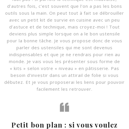
d’autres fois, c’est souvent que l’on a pas les bons
outils sous la main. On peut tout à fait se débrouiller
avec un petit kit de survie en cuisine avec un peu
d’astuce et de technique, mais croyez-moi ! Tout
deviens plus simple lorsque on a le bon ustensile
pour la bonne tâche. Je vous propose donc de vous
parler des ustensiles qui me sont devenus
indispensables et que je ne rendrais pour rien au
monde. Je vais vous les présenter sous forme de
« kits » selon votre « niveau » en pâtisserie. Pas
besoin d’investir dans un attirail de folie si vous
débutez. Et je vous proposerai les liens pour pouvoir
facilement les retrouver.
Petit bon plan : si vous voulez