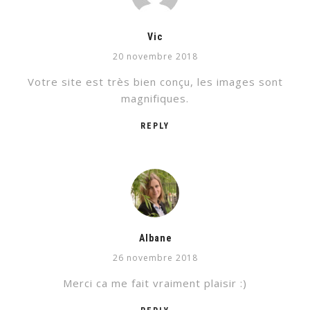
Vic
20 novembre 2018
Votre site est très bien conçu, les images sont
magnifiques.
REPLY
Albane
26 novembre 2018
Merci ca me fait vraiment plaisir :)