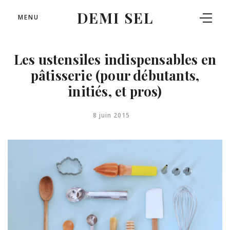
DEMI SEL
MENU
Les ustensiles indispensables en
pâtisserie (pour débutants,
initiés, et pros)
8 juin 2015