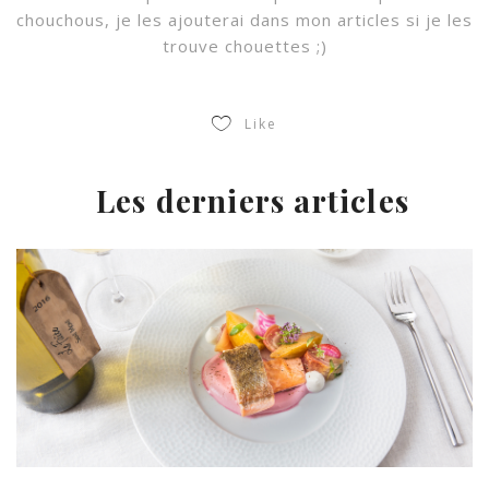
chouchous, je les ajouterai dans mon articles si je les
trouve chouettes ;)
Like
Les derniers articles