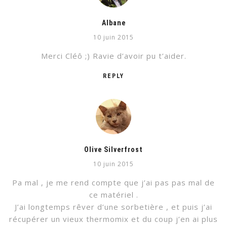
Albane
10 juin 2015
Merci Cléô ;) Ravie d’avoir pu t’aider.
REPLY
Olive Silverfrost
10 juin 2015
Pa mal , je me rend compte que j’ai pas pas mal de
ce matériel .
J’ai longtemps rêver d’une sorbetière , et puis j’ai
récupérer un vieux thermomix et du coup j’en ai plus