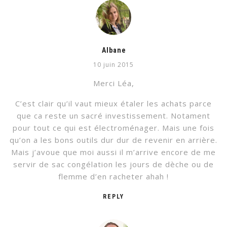
Albane
10 juin 2015
Merci Léa,
C’est clair qu’il vaut mieux étaler les achats parce
que ca reste un sacré investissement. Notament
pour tout ce qui est électroménager. Mais une fois
qu’on a les bons outils dur dur de revenir en arrière.
Mais j’avoue que moi aussi il m’arrive encore de me
servir de sac congélation les jours de dèche ou de
flemme d’en racheter ahah !
REPLY