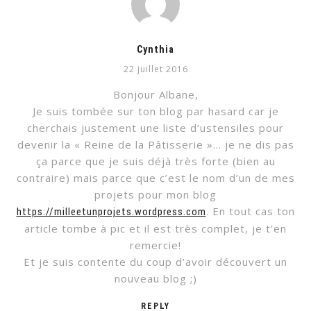
Cynthia
22 juillet 2016
Bonjour Albane,
Je suis tombée sur ton blog par hasard car je
cherchais justement une liste d’ustensiles pour
devenir la « Reine de la Pâtisserie »… je ne dis pas
ça parce que je suis déjà très forte (bien au
contraire) mais parce que c’est le nom d’un de mes
projets pour mon blog
. En tout cas ton
https://milleetunprojets.wordpress.com
article tombe à pic et il est très complet, je t’en
remercie!
Et je suis contente du coup d’avoir découvert un
nouveau blog ;)
REPLY