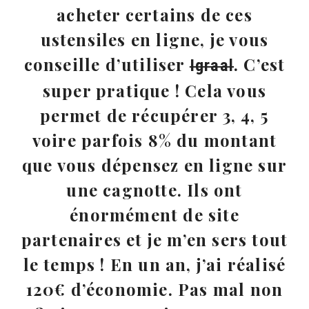
acheter certains de ces
ustensiles en ligne, je vous
conseille d’utiliser
. C’est
Igraal
super pratique ! Cela vous
permet de récupérer 3, 4, 5
voire parfois 8% du montant
que vous dépensez en ligne sur
une cagnotte. Ils ont
énormément de site
partenaires et je m’en sers tout
le temps ! En un an, j’ai réalisé
120€ d’économie. Pas mal non