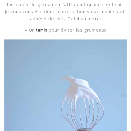
facilement le gâteau en l’attrapant quand il est cuit.
Je vous conseille donc plutôt le bon vieux moule anti-
adhésif de chez Téfal ou autre.
– Un
pour éviter les grumeaux
tamis