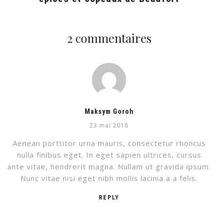
2 commentaires
Maksym Goroh
23 mai 2018
Aenean porttitor urna mauris, consectetur rhoncus
nulla finibus eget. In eget sapien ultrices, cursus
ante vitae, hendrerit magna. Nullam ut gravida ipsum.
Nunc vitae nisi eget nibh mollis lacinia a a felis.
REPLY