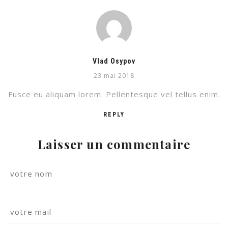
Vlad Osypov
23 mai 2018
Fusce eu aliquam lorem. Pellentesque vel tellus enim.
REPLY
Laisser un commentaire