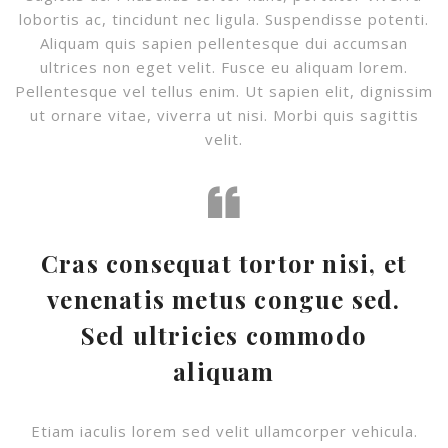
lobortis ac, tincidunt nec ligula. Suspendisse potenti.
Aliquam quis sapien pellentesque dui accumsan
ultrices non eget velit. Fusce eu aliquam lorem.
Pellentesque vel tellus enim. Ut sapien elit, dignissim
ut ornare vitae, viverra ut nisi. Morbi quis sagittis
velit.
Cras consequat tortor nisi, et
venenatis metus congue sed.
Sed ultricies commodo
aliquam
Etiam iaculis lorem sed velit ullamcorper vehicula.