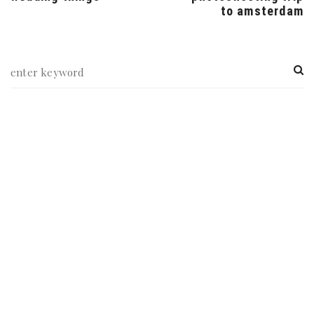
to amsterdam
NEWSLETTER