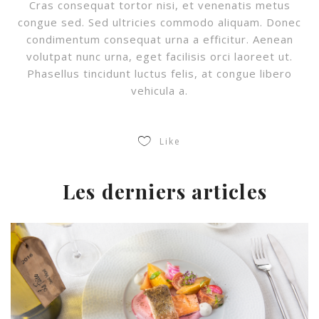
Cras consequat tortor nisi, et venenatis metus
congue sed. Sed ultricies commodo aliquam. Donec
condimentum consequat urna a efficitur. Aenean
volutpat nunc urna, eget facilisis orci laoreet ut.
Phasellus tincidunt luctus felis, at congue libero
vehicula a.
Like
Les derniers articles