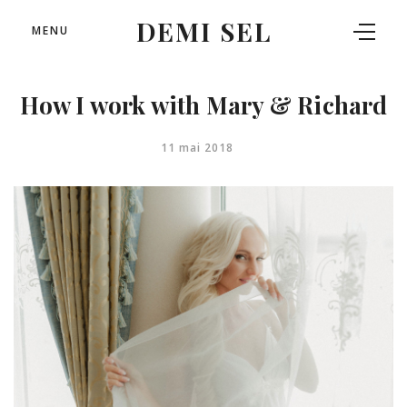
DEMI SEL
MENU
How I work with Mary & Richard
11 mai 2018