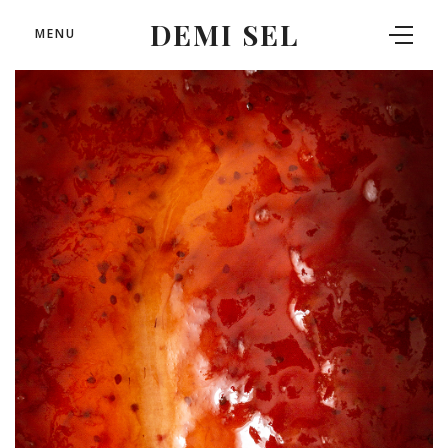
DEMI SEL
MENU