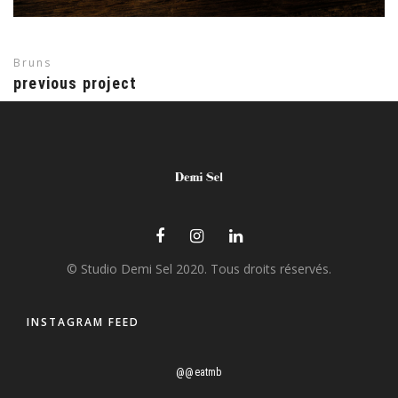
Bruns
previous project
© Studio Demi Sel 2020. Tous droits réservés.
Clémentines corses
INSTAGRAM FEED
@@eatmb