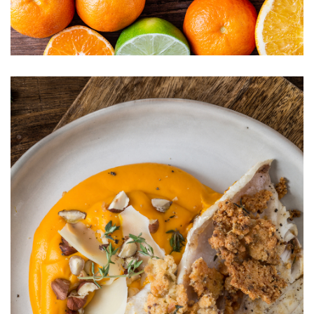
Agrumes