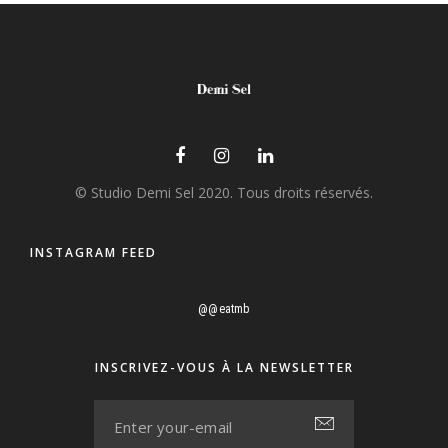
© Studio Demi Sel 2020. Tous droits réservés.
INSTAGRAM FEED
@@eatmb
INSCRIVEZ-VOUS À LA NEWSLETTER