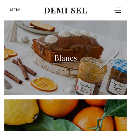
DEMI SEL
MENU
Blancs